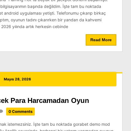
ilgisayarımın başında değildim. İşte tam bu noktada
 android uygulaması yetişti. Telefonumu çıkarıp birkaç
aptım, oyunun tadını çıkarırken bir yandan da kahvemi
026 yılında artık herkesin cebinde
Read More
Mayıs 28, 2026
ek Para Harcamadan Oyun
0 Comments
tmak istemezsiniz. İşte tam bu noktada gorabet demo mod
 Bu özellik sayesinde, herhangi bir yatırım yapmadan oyunun