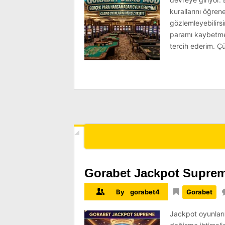
kurallarını öğren
gözlemleyebilirsi
paramı kaybetm
tercih ederim. Ç
Gorabet Jackpot Suprem
By
gorabet4
Gorabet
Jackpot oyunları