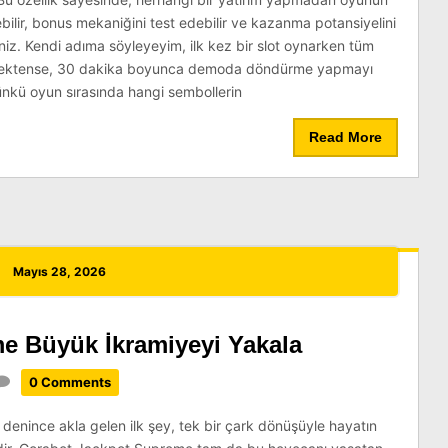
ebilir, bonus mekaniğini test edebilir ve kazanma potansiyelini
niz. Kendi adıma söyleyeyim, ilk kez bir slot oynarken tüm
ektense, 30 dakika boyunca demoda döndürme yapmayı
ünkü oyun sırasında hangi sembollerin
Read More
Mayıs 28, 2026
e Büyük İkramiyeyi Yakala
0 Comments
 denince akla gelen ilk şey, tek bir çark dönüşüyle hayatın