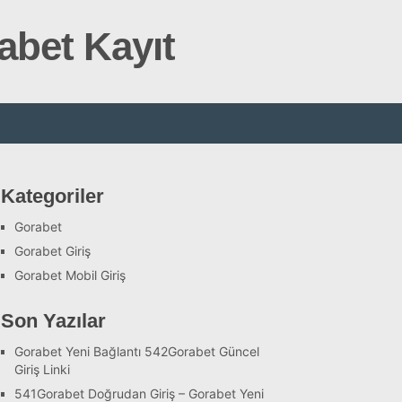
abet Kayıt
Kategoriler
Gorabet
Gorabet Giriş
Gorabet Mobil Giriş
Son Yazılar
Gorabet Yeni Bağlantı 542Gorabet Güncel
Giriş Linki
541Gorabet Doğrudan Giriş – Gorabet Yeni