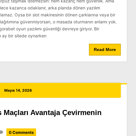
 karpuz taşımak istemezsin: hem kazanç hem güvenlik. Ama
ece kazanca odaklanır, arka planda dönen yazılım
ulamaz. Oysa bir slot makinesinin dönen çarklarına veya bir
 dağıtımına güvenmiyorsan, o masada oturmanın anlamı yok.
orabet oyun yazılımı güvenliği devreye giriyor. Bir
 ay bir sitede oynarken
Read More
Mayıs 14, 2026
 Maçları Avantaja Çevirmenin
0 Comments