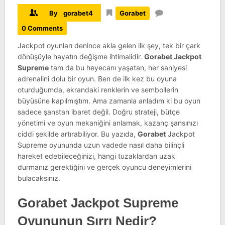
By
gorabet4
Gorabet
0 Comments
Jackpot oyunları denince akla gelen ilk şey, tek bir çark
dönüşüyle hayatın değişme ihtimalidir.
Gorabet Jackpot
Supreme
tam da bu heyecanı yaşatan, her saniyesi
adrenalini dolu bir oyun. Ben de ilk kez bu oyuna
oturduğumda, ekrandaki renklerin ve sembollerin
büyüsüne kapılmıştım. Ama zamanla anladım ki bu oyun
sadece şanstan ibaret değil. Doğru strateji, bütçe
yönetimi ve oyun mekaniğini anlamak, kazanç şansınızı
ciddi şekilde artırabiliyor. Bu yazıda,
Gorabet
Jackpot
Supreme oyununda uzun vadede nasıl daha bilinçli
hareket edebileceğinizi, hangi tuzaklardan uzak
durmanız gerektiğini ve gerçek oyuncu deneyimlerini
bulacaksınız.
Gorabet Jackpot Supreme
Oyununun Sırrı Nedir?