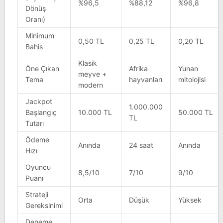
%96,5
%88,12
%96,8
Dönüş
Oranı)
Minimum
0,50 TL
0,25 TL
0,20 TL
Bahis
Klasik
Öne Çıkan
Afrika
Yunan
meyve +
Tema
hayvanları
mitolojisi
modern
Jackpot
1.000.000
Başlangıç
10.000 TL
50.000 TL
TL
Tutarı
Ödeme
Anında
24 saat
Anında
Hızı
Oyuncu
8,5/10
7/10
9/10
Puanı
Strateji
Orta
Düşük
Yüksek
Gereksinimi
Deneme