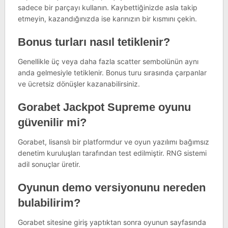
sadece bir parçayı kullanın. Kaybettiğinizde asla takip
etmeyin, kazandığınızda ise karınızın bir kısmını çekin.
Bonus turları nasıl tetiklenir?
Genellikle üç veya daha fazla scatter sembolünün aynı
anda gelmesiyle tetiklenir. Bonus turu sırasında çarpanlar
ve ücretsiz dönüşler kazanabilirsiniz.
Gorabet Jackpot Supreme oyunu
güvenilir mi?
Gorabet, lisanslı bir platformdur ve oyun yazılımı bağımsız
denetim kuruluşları tarafından test edilmiştir. RNG sistemi
adil sonuçlar üretir.
Oyunun demo versiyonunu nereden
bulabilirim?
Gorabet sitesine giriş yaptıktan sonra oyunun sayfasında