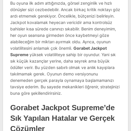
Bu oyuna ilk adım attığınızda, görsel zenginlik ve hızlı
dönüşler sizi cezbedebilir. Ancak birkaç kritik noktayı göz
ardı etmemek gerekiyor. Öncelikle, bütçenizi belirleyin.
Jackpot kovalamak heyecan vericidir ama kontrolsüz
bahisler kısa sürede canınızı sıkabilir. Benim deneyimim,
her oyun seansına girmeden önce kaybetmeyi göze
alabileceğim bir miktarı ayırmak oldu. Ayrıca, oyunun
volatilitesini anlamak çok önemli.
Gorabet Jackpot
Supreme
yüksek volatiliteye sahip bir oyundur. Yani sık
sık küçük kazançlar yerine, daha seyrek ama büyük
ödüller verir. Bu yüzden sabırlı olmak ve anlık kayıplara
takılmamak gerek. Oyunun demo versiyonunu
denemeden gerçek parayla oynamaya başlamamanızı
tavsiye ederim. Bu sayede mekanikleri öğrenir, stratejinizi
buna göre şekillendirirsiniz.
Gorabet Jackpot Supreme’de
Sık Yapılan Hatalar ve Gerçek
Çözümler