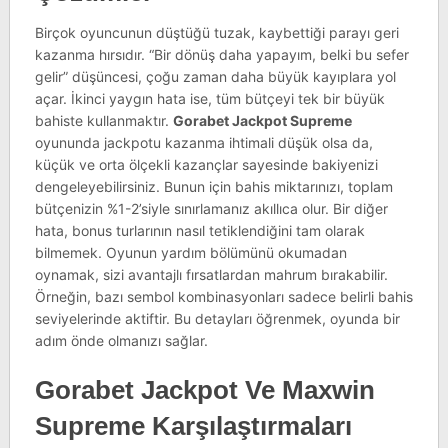
Birçok oyuncunun düştüğü tuzak, kaybettiği parayı geri
kazanma hırsıdır. “Bir dönüş daha yapayım, belki bu sefer
gelir” düşüncesi, çoğu zaman daha büyük kayıplara yol
açar. İkinci yaygın hata ise, tüm bütçeyi tek bir büyük
bahiste kullanmaktır.
Gorabet Jackpot Supreme
oyununda jackpotu kazanma ihtimali düşük olsa da,
küçük ve orta ölçekli kazançlar sayesinde bakiyenizi
dengeleyebilirsiniz. Bunun için bahis miktarınızı, toplam
bütçenizin %1-2’siyle sınırlamanız akıllıca olur. Bir diğer
hata, bonus turlarının nasıl tetiklendiğini tam olarak
bilmemek. Oyunun yardım bölümünü okumadan
oynamak, sizi avantajlı fırsatlardan mahrum bırakabilir.
Örneğin, bazı sembol kombinasyonları sadece belirli bahis
seviyelerinde aktiftir. Bu detayları öğrenmek, oyunda bir
adım önde olmanızı sağlar.
Gorabet Jackpot Ve Maxwin
Supreme Karşılaştırmaları