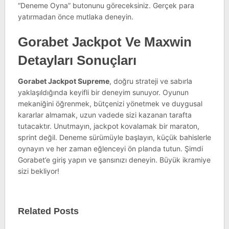
“Deneme Oyna” butonunu göreceksiniz. Gerçek para
yatırmadan önce mutlaka deneyin.
Gorabet Jackpot Ve Maxwin
Detayları Sonuçları
Gorabet Jackpot Supreme
, doğru strateji ve sabırla
yaklaşıldığında keyifli bir deneyim sunuyor. Oyunun
mekaniğini öğrenmek, bütçenizi yönetmek ve duygusal
kararlar almamak, uzun vadede sizi kazanan tarafta
tutacaktır. Unutmayın, jackpot kovalamak bir maraton,
sprint değil. Deneme sürümüyle başlayın, küçük bahislerle
oynayın ve her zaman eğlenceyi ön planda tutun. Şimdi
Gorabet’e giriş yapın ve şansınızı deneyin. Büyük ikramiye
sizi bekliyor!
Related Posts