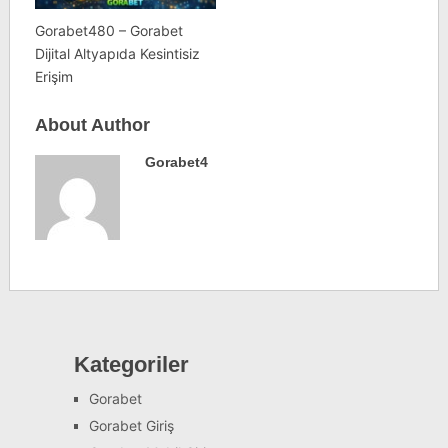
Gorabet480 – Gorabet
Dijital Altyapıda Kesintisiz
Erişim
About Author
Gorabet4
Kategoriler
Gorabet
Gorabet Giriş