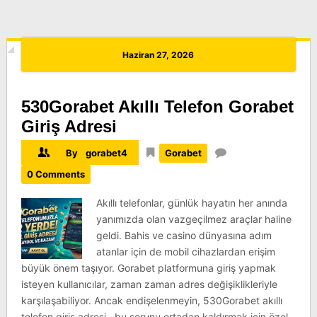
Haziran 27, 2026
530Gorabet Akıllı Telefon Gorabet
Giriş Adresi
By
gorabet4
Gorabet
0 Comments
Akıllı telefonlar, günlük hayatın her anında
yanımızda olan vazgeçilmez araçlar haline
geldi. Bahis ve casino dünyasına adım
atanlar için de mobil cihazlardan erişim
büyük önem taşıyor. Gorabet platformuna giriş yapmak
isteyen kullanıcılar, zaman zaman adres değişiklikleriyle
karşılaşabiliyor. Ancak endişelenmeyin, 530Gorabet akıllı
telefon giriş adresi , bu sorunu ortadan kaldırmak için özel