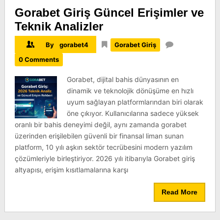
Gorabet Giriş Güncel Erişimler ve
Teknik Analizler
By
gorabet4
Gorabet Giriş
0 Comments
Gorabet, dijital bahis dünyasının en
dinamik ve teknolojik dönüşüme en hızlı
uyum sağlayan platformlarından biri olarak
öne çıkıyor. Kullanıcılarına sadece yüksek
oranlı bir bahis deneyimi değil, aynı zamanda gorabet
üzerinden erişilebilen güvenli bir finansal liman sunan
platform, 10 yılı aşkın sektör tecrübesini modern yazılım
çözümleriyle birleştiriyor. 2026 yılı itibarıyla Gorabet giriş
altyapısı, erişim kısıtlamalarına karşı
Read More