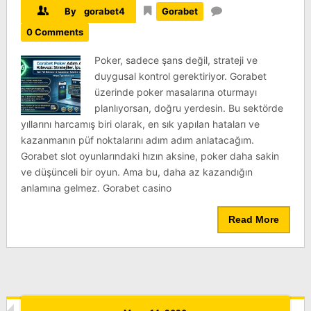
By
gorabet4
Gorabet
0 Comments
Poker, sadece şans değil, strateji ve
duygusal kontrol gerektiriyor. Gorabet
üzerinde poker masalarına oturmayı
planlıyorsan, doğru yerdesin. Bu sektörde
yıllarını harcamış biri olarak, en sık yapılan hataları ve
kazanmanın püf noktalarını adım adım anlatacağım.
Gorabet slot oyunlarındaki hızın aksine, poker daha sakin
ve düşünceli bir oyun. Ama bu, daha az kazandığın
anlamına gelmez. Gorabet casino
Read More