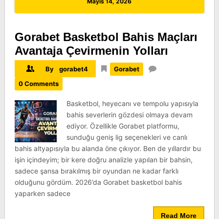
Mayıs 14, 2026
Gorabet Basketbol Bahis Maçları
Avantaja Çevirmenin Yolları
By
gorabet4
Gorabet
0 Comments
Basketbol, heyecanı ve tempolu yapısıyla
bahis severlerin gözdesi olmaya devam
ediyor. Özellikle Gorabet platformu,
sunduğu geniş lig seçenekleri ve canlı
bahis altyapısıyla bu alanda öne çıkıyor. Ben de yıllardır bu
işin içindeyim; bir kere doğru analizle yapılan bir bahsin,
sadece şansa bırakılmış bir oyundan ne kadar farklı
olduğunu gördüm. 2026’da Gorabet basketbol bahis
yaparken sadece
Read More