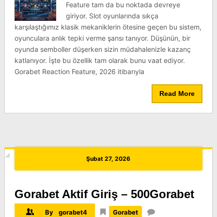
Feature tam da bu noktada devreye
giriyor. Slot oyunlarında sıkça
karşılaştığımız klasik mekaniklerin ötesine geçen bu sistem,
oyunculara anlık tepki verme şansı tanıyor. Düşünün, bir
oyunda semboller düşerken sizin müdahalenizle kazanç
katlanıyor. İşte bu özellik tam olarak bunu vaat ediyor.
Gorabet Reaction Feature, 2026 itibarıyla
Read More
Şubat 27, 2026
Gorabet Aktif Giriş – 500Gorabet
By
gorabet4
Gorabet