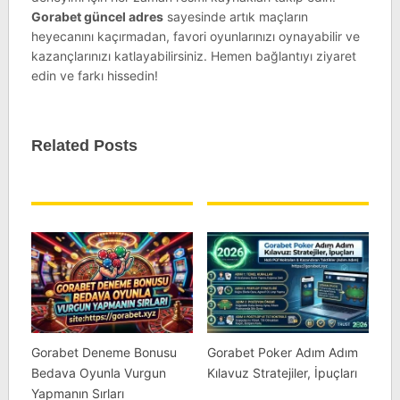
Gorabet güncel adres
sayesinde artık maçların
heyecanını kaçırmadan, favori oyunlarınızı oynayabilir ve
kazançlarınızı katlayabilirsiniz. Hemen bağlantıyı ziyaret
edin ve farkı hissedin!
Related Posts
Gorabet Deneme Bonusu
Gorabet Poker Adım Adım
Bedava Oyunla Vurgun
Kılavuz Stratejiler, İpuçları
Yapmanın Sırları