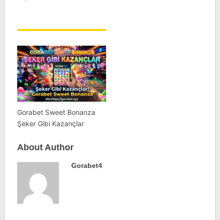
Gorabet Sweet Bonanza
Şeker Gibi Kazançlar
About Author
Gorabet4