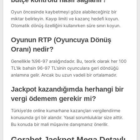
Oyun öncesinde kaybetmeyi göze alabileceğiniz bir
miktar belirleyin. Kayıp limiti ve kazanç hedefi koyun.
Otomatik dönüş özelliğini kullanırken süre sınırı koyun.
Oyunun RTP (Oyuncuya Dönüş
Oranı) nedir?
Genellikle %96-97 aralığındadır. Bu, teorik olarak her 100
TL’lik bahsin 96-97 TL’sinin oyunculara geri döndüğü
anlamına gelir. Ancak bu uzun vadeli bir ortalamadır.
Jackpot kazandığımda herhangi bir
vergi ödemem gerekir mi?
Türkiye’de online kumarhane kazançları vergilendirme
konusunda gri bir alandır. Yasal sorumluluklar size aittir.
Bu konuda bir mali müşavire danışmanız önerilir.
Gorabet Jackpot Mega Detaylı