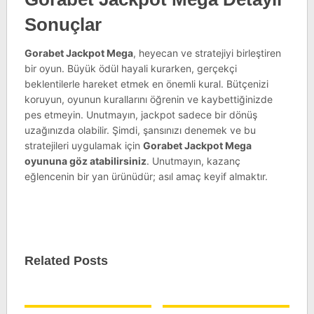
Sonuçlar
Gorabet Jackpot Mega
, heyecan ve stratejiyi birleştiren
bir oyun. Büyük ödül hayali kurarken, gerçekçi
beklentilerle hareket etmek en önemli kural. Bütçenizi
koruyun, oyunun kurallarını öğrenin ve kaybettiğinizde
pes etmeyin. Unutmayın, jackpot sadece bir dönüş
uzağınızda olabilir. Şimdi, şansınızı denemek ve bu
stratejileri uygulamak için
Gorabet Jackpot Mega
oyununa göz atabilirsiniz
. Unutmayın, kazanç
eğlencenin bir yan ürünüdür; asıl amaç keyif almaktır.
Related Posts