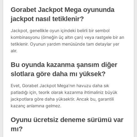
Gorabet Jackpot Mega oyununda
jackpot nasıl tetiklenir?
Jackpot, genellikle oyun içindeki belirli bir sembol
kombinasyonu (örneğin üç altın çan) veya rastgele bir an
tetiklenir. Oyunun yardım menüsünde tam detaylar yer
alır.
Bu oyunda kazanma şansım diğer
slotlara göre daha mı yüksek?
Evet, Gorabet Jackpot Mega’nın havuzu daha sık
patladığı için, teorik olarak kazanma ihtimaliniz büyük
jackpotlara göre daha yüksektir. Ancak bu, garantili
kazanç anlamına gelmez.
Oyunu ücretsiz deneme sürümü var
mı?