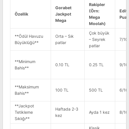
Rakipler
Gorabet
(Örn:
Edit
Özellik
Jackpot
Mega
Puan
Mega
Moolah)
Çok büyük
**Ödül Havuzu
Orta – Sık
– Seyrek
7/10
Büyüklüğü**
patlar
patlar
**Minimum
0.10 TL
0.25 TL
9/10
Bahis**
**Maksimum
100 TL
500 TL
6/10
Bahis**
**Jackpot
Haftada 2-3
Tetikleme
Ayda 1 kez
8/10
kez
Sıklığı**
Klasik,