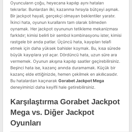
Oyuncuların çoğu, heyecana kapılıp aynı hataları
tekrarlar. Bunlardan ilki, kazanma hırsıyla bütçeyi aşmak.
Bir jackpot hayali, gerçekçi olmayan beklentiler yaratır.
İkinci hata, oyunun kurallarını tam olarak bilmeden
oynamak. Her jackpot oyununun tetikleme mekanizması
farklıdır; kimisi belirli bir sembol kombinasyonu ister, kimisi
rastgele bir anda patlar. Üçüncü hata, kayıpları telafi
etmek için daha yüksek bahisler koymak. Bu, kısa sürede
büyük kayıplara yol açar. Dördüncü hata, uzun süre ara
vermemek. Oyunun akışına kapılıp saatler geçirebilirsiniz.
Beşinci hata ise, kazanç anında duramamak. Küçük bir
kazanç elde ettiğinizde, hemen çekilmek en akıllıcasıdır.
Bu hatalardan kaçınarak
Gorabet Jackpot Mega
deneyiminizi daha keyifli hale getirebilirsiniz.
Karşılaştırma Gorabet Jackpot
Mega vs. Diğer Jackpot
Oyunları