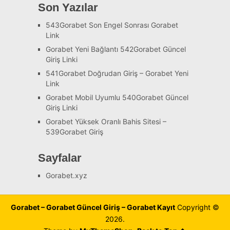
Son Yazılar
543Gorabet Son Engel Sonrası Gorabet
Link
Gorabet Yeni Bağlantı 542Gorabet Güncel
Giriş Linki
541Gorabet Doğrudan Giriş – Gorabet Yeni
Link
Gorabet Mobil Uyumlu 540Gorabet Güncel
Giriş Linki
Gorabet Yüksek Oranlı Bahis Sitesi –
539Gorabet Giriş
Sayfalar
Gorabet.xyz
Gorabet – Gorabet Güncel Giriş – Gorabet Kayıt
Copyright ©
2026.