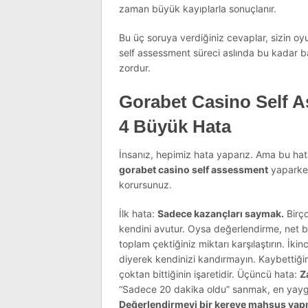
zaman büyük kayıplarla sonuçlanır.
Bu üç soruya verdiğiniz cevaplar, sizin oyu
self assessment süreci aslında bu kadar bas
zordur.
Gorabet Casino Self A
4 Büyük Hata
İnsanız, hepimiz hata yaparız. Ama bu hata
gorabet casino self assessment
yaparken
korursunuz.
İlk hata:
Sadece kazançları saymak.
Birço
kendini avutur. Oysa değerlendirme, net bir
toplam çektiğiniz miktarı karşılaştırın. İkin
diyerek kendinizi kandırmayın. Kaybettiğini
çoktan bittiğinin işaretidir. Üçüncü hata:
Z
“Sadece 20 dakika oldu” sanmak, en yaygın
Değerlendirmeyi bir kereye mahsus yap