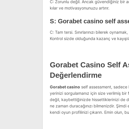
C: Zorunlu değil. Ancak güvendiğiniz bir a
kılar ve motivasyonunuzu artırır.
S: Gorabet casino self ass
C: Tam tersi. Sınırlarınızı bilerek oynamak,
Kontrol sizde olduğunda kazanç ve kayıplar
Gorabet Casino Self 
Değerlendirme
Gorabet casino
self assessment, sadece b
yerinizi sorgulamanız için size verilmiş b
değil, kaybettiğinizde hissettiklerinizi 
ne zaman duracağınızı bilmenizdir. Şimdi el
kendi oyun profilinizi çıkarın. Emin olun, 