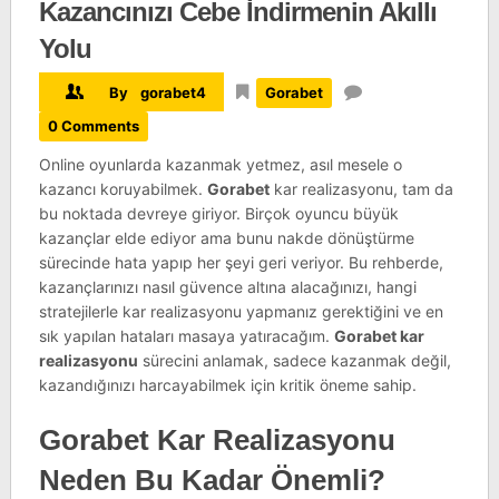
Kazancınızı Cebe İndirmenin Akıllı
Yolu
By
gorabet4
Gorabet
0 Comments
Online oyunlarda kazanmak yetmez, asıl mesele o
kazancı koruyabilmek.
Gorabet
kar realizasyonu, tam da
bu noktada devreye giriyor. Birçok oyuncu büyük
kazançlar elde ediyor ama bunu nakde dönüştürme
sürecinde hata yapıp her şeyi geri veriyor. Bu rehberde,
kazançlarınızı nasıl güvence altına alacağınızı, hangi
stratejilerle kar realizasyonu yapmanız gerektiğini ve en
sık yapılan hataları masaya yatıracağım.
Gorabet kar
realizasyonu
sürecini anlamak, sadece kazanmak değil,
kazandığınızı harcayabilmek için kritik öneme sahip.
Gorabet Kar Realizasyonu
Neden Bu Kadar Önemli?