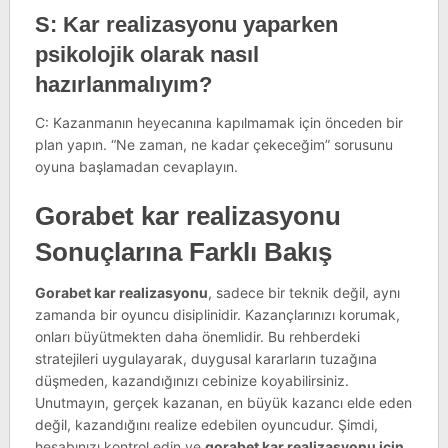
S: Kar realizasyonu yaparken
psikolojik olarak nasıl
hazırlanmalıyım?
C: Kazanmanın heyecanına kapılmamak için önceden bir
plan yapın. “Ne zaman, ne kadar çekeceğim” sorusunu
oyuna başlamadan cevaplayın.
Gorabet kar realizasyonu
Sonuçlarına Farklı Bakış
Gorabet kar realizasyonu
, sadece bir teknik değil, aynı
zamanda bir oyuncu disiplinidir. Kazançlarınızı korumak,
onları büyütmekten daha önemlidir. Bu rehberdeki
stratejileri uygulayarak, duygusal kararların tuzağına
düşmeden, kazandığınızı cebinize koyabilirsiniz.
Unutmayın, gerçek kazanan, en büyük kazancı elde eden
değil, kazandığını realize edebilen oyuncudur. Şimdi,
hesabınızı kontrol edin ve
gorabet kar realizasyonu için