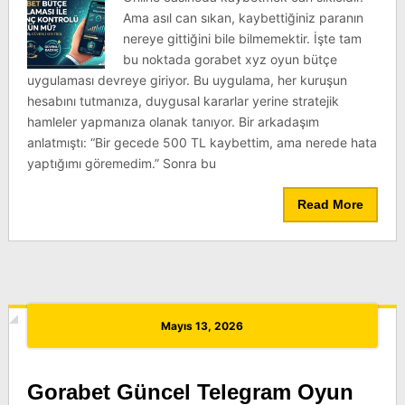
Ama asıl can sıkan, kaybettiğiniz paranın
nereye gittiğini bile bilmemektir. İşte tam
bu noktada gorabet xyz oyun bütçe
uygulaması devreye giriyor. Bu uygulama, her kuruşun
hesabını tutmanıza, duygusal kararlar yerine stratejik
hamleler yapmanıza olanak tanıyor. Bir arkadaşım
anlatmıştı: “Bir gecede 500 TL kaybettim, ama nerede hata
yaptığımı göremedim.” Sonra bu
Read More
Mayıs 13, 2026
Gorabet Güncel Telegram Oyun