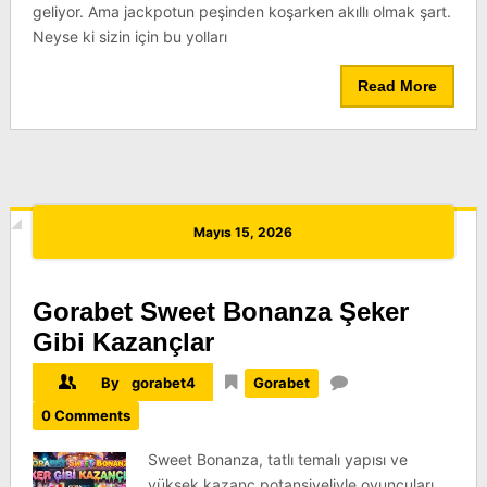
geliyor. Ama jackpotun peşinden koşarken akıllı olmak şart.
Neyse ki sizin için bu yolları
Read More
Mayıs 15, 2026
Gorabet Sweet Bonanza Şeker
Gibi Kazançlar
By
gorabet4
Gorabet
0 Comments
Sweet Bonanza, tatlı temalı yapısı ve
yüksek kazanç potansiyeliyle oyuncuları