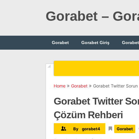
Skip
to
Gorabet – Gor
content
Gorabet
Gorabet Giriş
Gorabet
Home
Gorabet
Gorabet Twitter Sorun
Gorabet Twitter S
Çözüm Rehberi
By
gorabet4
Gorabet