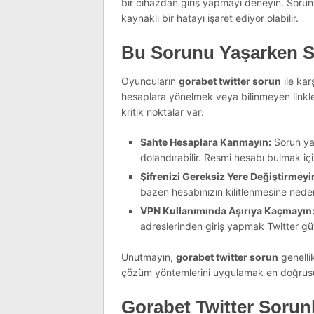
bir cihazdan giriş yapmayı deneyin. Sorun
kaynaklı bir hatayı işaret ediyor olabilir.
Bu Sorunu Yaşarken Sı
Oyuncuların
gorabet twitter sorun
ile kar
hesaplara yönelmek veya bilinmeyen linkle
kritik noktalar var:
Sahte Hesaplara Kanmayın:
Sorun yaş
dolandırabilir. Resmi hesabı bulmak iç
Şifrenizi Gereksiz Yere Değiştirmeyi
bazen hesabınızın kilitlenmesine neden
VPN Kullanımında Aşırıya Kaçmayın
adreslerinden giriş yapmak Twitter güven
Unutmayın,
gorabet twitter sorun
genellik
çözüm yöntemlerini uygulamak en doğrus
Gorabet Twitter Sorunl