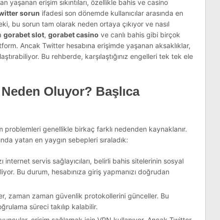
yaşanan erişim sıkıntıları, özellikle bahis ve casino
witter sorun
ifadesi son dönemde kullanıcılar arasında en
Peki, bu sorun tam olarak neden ortaya çıkıyor ve nasıl
ra
gorabet slot
,
gorabet casino
ve canlı bahis gibi birçok
atform. Ancak Twitter hesabına erişimde yaşanan aksaklıklar,
aştırabiliyor. Bu rehberde, karşılaştığınız engelleri tek tek ele
 Neden Oluyor? Başlıca
problemleri genellikle birkaç farklı nedenden kaynaklanır.
nda yatan en yaygın sebepleri sıraladık:
internet servis sağlayıcıları, belirli bahis sitelerinin sosyal
liyor. Bu durum, hesabınıza giriş yapmanızı doğrudan
er, zaman zaman güvenlik protokollerini günceller. Bu
rulama süreci takılıp kalabilir.
yuncular, erişim sağlamak için VPN kullanıyor. Ancak Twitter,