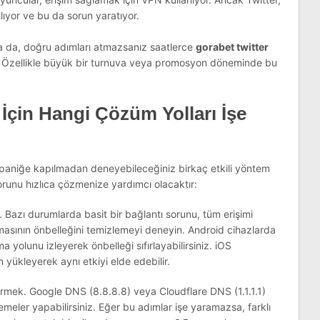
tlıyor ve bu da sorun yaratıyor.
a da, doğru adımları atmazsanız saatlerce
gorabet twitter
z. Özellikle büyük bir turnuva veya promosyon döneminde bu
İçin Hangi Çözüm Yolları İşe
paniğe kapılmadan deneyebileceğiniz birkaç etkili yöntem
orunu hızlıca çözmenize yardımcı olacaktır:
n. Bazı durumlarda basit bir bağlantı sorunu, tüm erişimi
masının önbelleğini temizlemeyi deneyin. Android cihazlarda
yolunu izleyerek önbelleği sıfırlayabilirsiniz. iOS
n yükleyerek aynı etkiyi elde edebilir.
irmek. Google DNS (8.8.8.8) veya Cloudflare DNS (1.1.1.1)
meler yapabilirsiniz. Eğer bu adımlar işe yaramazsa, farklı