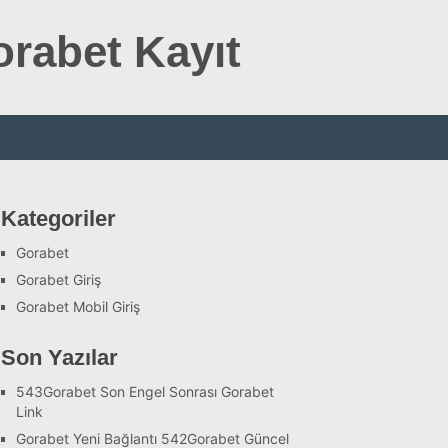
orabet Kayıt
Kategoriler
Gorabet
Gorabet Giriş
Gorabet Mobil Giriş
Son Yazılar
543Gorabet Son Engel Sonrası Gorabet
Link
Gorabet Yeni Bağlantı 542Gorabet Güncel