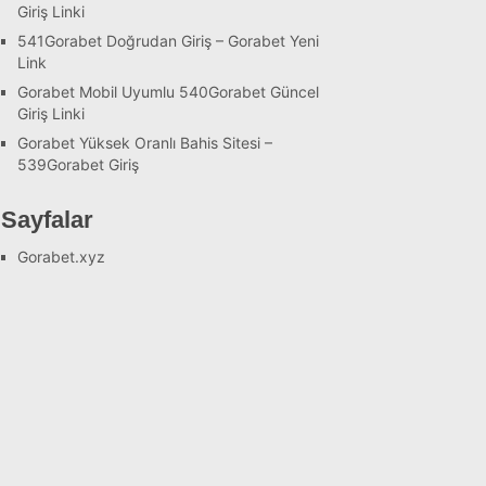
Giriş Linki
541Gorabet Doğrudan Giriş – Gorabet Yeni
Link
Gorabet Mobil Uyumlu 540Gorabet Güncel
Giriş Linki
Gorabet Yüksek Oranlı Bahis Sitesi –
539Gorabet Giriş
Sayfalar
Gorabet.xyz