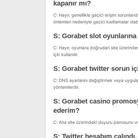
kapanır mı?
C: Hayır, genellikle geçici erişim sorunlar
önlemleri nedeniyle geçici kısıtlamalar olabi
S: Gorabet slot oyunlarına
C: Hayır, oyunlara doğrudan site üzerinden
için kullanılır.
S: Gorabet twitter sorun iç
C: DNS ayarlarını değiştirmek veya uygula
yöntemlerdir.
S: Gorabet casino promosyo
ederim?
C: Ana site üzerindeki duyuru panosunu veya
S: Twitter hesabım çalındı, g