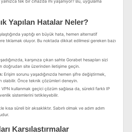
 yalnızca tek bir cihazda mı yaşanıyor? Bu, uygulama
k Yapılan Hatalar Neler?
şılaştığında yaptığı en büyük hata, hemen alternatif
re tıklamak oluyor. Bu noktada dikkat edilmesi gereken bazı
adığınızda, karşınıza çıkan sahte Gorabet hesapları sizi
in doğrudan site üzerinden iletişime geçin.
n:
Erişim sorunu yaşadığınızda hemen şifre değiştirmek,
 olabilir. Önce teknik çözümleri deneyin.
:
VPN kullanmak geçici çözüm sağlasa da, sürekli farklı IP
lik sistemlerini tetikleyebilir.
le kısa süreli bir aksaklıktır. Sabırlı olmak ve adım adım
udur.
arı Karşılaştırmalar