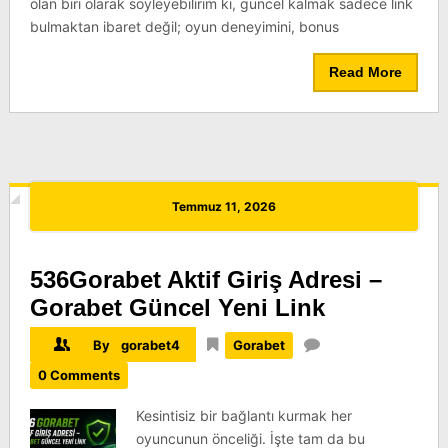
olan biri olarak söyleyebilirim ki, güncel kalmak sadece link
bulmaktan ibaret değil; oyun deneyimini, bonus
Read More
Temmuz 11, 2026
536Gorabet Aktif Giriş Adresi –
Gorabet Güncel Yeni Link
By
gorabet4
Gorabet
0 Comments
Kesintisiz bir bağlantı kurmak her
oyuncunun önceliği. İşte tam da bu