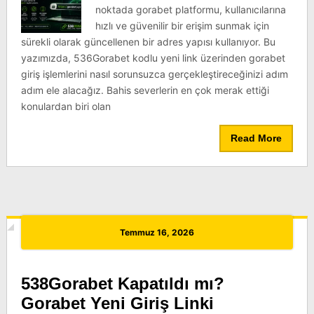
noktada gorabet platformu, kullanıcılarına
hızlı ve güvenilir bir erişim sunmak için
sürekli olarak güncellenen bir adres yapısı kullanıyor. Bu
yazımızda, 536Gorabet kodlu yeni link üzerinden gorabet
giriş işlemlerini nasıl sorunsuzca gerçekleştireceğinizi adım
adım ele alacağız. Bahis severlerin en çok merak ettiği
konulardan biri olan
Read More
Temmuz 16, 2026
538Gorabet Kapatıldı mı?
Gorabet Yeni Giriş Linki