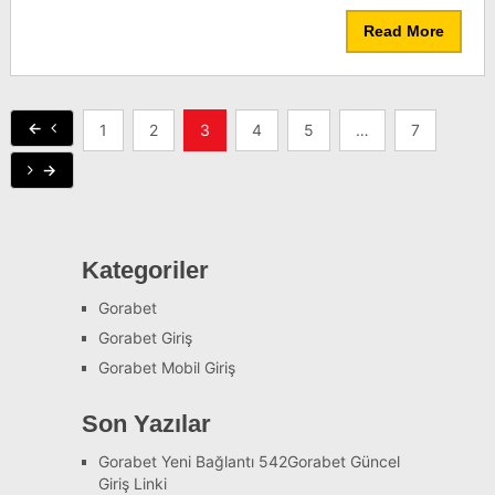
Read More
Yazı
1
2
3
4
5
…
7
sayfalaması
Kategoriler
Gorabet
Gorabet Giriş
Gorabet Mobil Giriş
Son Yazılar
Gorabet Yeni Bağlantı 542Gorabet Güncel
Giriş Linki