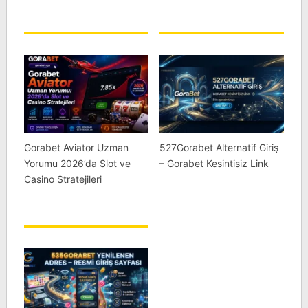
Gorabet Aviator Uzman
527Gorabet Alternatif Giriş
Yorumu 2026’da Slot ve
– Gorabet Kesintisiz Link
Casino Stratejileri