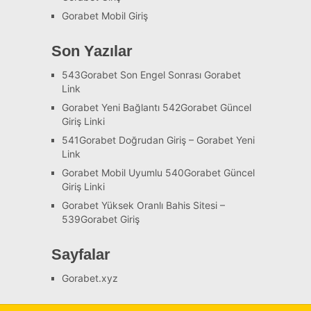
Gorabet Mobil Giriş
Son Yazılar
543Gorabet Son Engel Sonrası Gorabet
Link
Gorabet Yeni Bağlantı 542Gorabet Güncel
Giriş Linki
541Gorabet Doğrudan Giriş – Gorabet Yeni
Link
Gorabet Mobil Uyumlu 540Gorabet Güncel
Giriş Linki
Gorabet Yüksek Oranlı Bahis Sitesi –
539Gorabet Giriş
Sayfalar
Gorabet.xyz