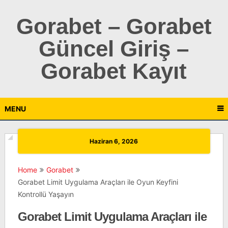
Skip
to
Gorabet – Gorabet
content
Güncel Giriş –
Gorabet Kayıt
MENU
Haziran 6, 2026
Home
Gorabet
Gorabet Limit Uygulama Araçları ile Oyun Keyfini
Kontrollü Yaşayın
Gorabet Limit Uygulama Araçları ile