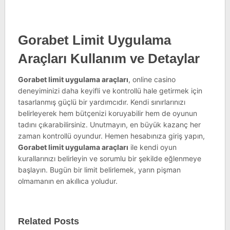
Gorabet Limit Uygulama
Araçları Kullanım ve Detaylar
Gorabet limit uygulama araçları
, online casino
deneyiminizi daha keyifli ve kontrollü hale getirmek için
tasarlanmış güçlü bir yardımcıdır. Kendi sınırlarınızı
belirleyerek hem bütçenizi koruyabilir hem de oyunun
tadını çıkarabilirsiniz. Unutmayın, en büyük kazanç her
zaman kontrollü oyundur. Hemen hesabınıza giriş yapın,
Gorabet limit uygulama araçları
ile kendi oyun
kurallarınızı belirleyin ve sorumlu bir şekilde eğlenmeye
başlayın. Bugün bir limit belirlemek, yarın pişman
olmamanın en akıllıca yoludur.
Related Posts