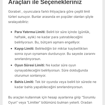
Araçları ile Seçenekleriniz
Gorabet , oyunculara farklı ihtiyaçlara göre çeşitli limit
türleri sunuyor. Bunlar arasında en popüler olanları şöyle
sıralayabiliriz:
Para Yatırma Limiti:
Belirli bir süre içinde (günlük,
haftalık, aylık) ne kadar para yatırabileceğini
belirliyorsun. Bu, bütçeni aşmanı engelliyor.
Kayıp Limiti:
Belirlediğin bir miktar kaybettikten
sonra oyun oynamanı durduruyor. Bu sayede zararını
sınırlandırıyorsun.
Oyun Süresi Limiti:
Ne kadar süre oyun
oynayabileceğini belirliyorsun. Süre dolduğunda
oturumun sonlanıyor.
Bahis Limiti:
Tek bir oyunda veya belirli bir sürede ne
kadar bahis yapabileceğini sınırlandırıyorsun.
Bu araçları kullanmak için hesap ayarlarına girip “Sorumlu
Oyun” veya “Limitler” bölümünü bulman yeterli. Oradan