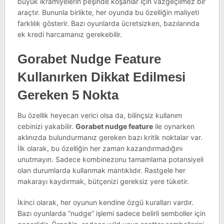
büyük ikramiyelerin peşinde koşanlar için vazgeçilmez bir
araçtır. Bununla birlikte, her oyunda bu özelliğin maliyeti
farklılık gösterir. Bazı oyunlarda ücretsizken, bazılarında
ek kredi harcamanız gerekebilir.
Gorabet Nudge Feature
Kullanırken Dikkat Edilmesi
Gereken 5 Nokta
Bu özellik heyecan verici olsa da, bilinçsiz kullanım
cebinizi yakabilir.
Gorabet nudge feature
ile oynarken
aklınızda bulundurmanız gereken bazı kritik noktalar var.
İlk olarak, bu özelliğin her zaman kazandırmadığını
unutmayın. Sadece kombinezonu tamamlama potansiyeli
olan durumlarda kullanmak mantıklıdır. Rastgele her
makarayı kaydırmak, bütçenizi gereksiz yere tüketir.
İkinci olarak, her oyunun kendine özgü kuralları vardır.
Bazı oyunlarda “nudge” işlemi sadece belirli semboller için