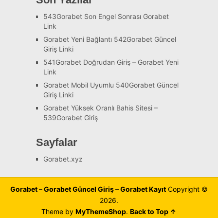
543Gorabet Son Engel Sonrası Gorabet
Link
Gorabet Yeni Bağlantı 542Gorabet Güncel
Giriş Linki
541Gorabet Doğrudan Giriş – Gorabet Yeni
Link
Gorabet Mobil Uyumlu 540Gorabet Güncel
Giriş Linki
Gorabet Yüksek Oranlı Bahis Sitesi –
539Gorabet Giriş
Sayfalar
Gorabet.xyz
Gorabet – Gorabet Güncel Giriş – Gorabet Kayıt
Copyright ©
2026.
Theme by
MyThemeShop
.
Back to Top ↑