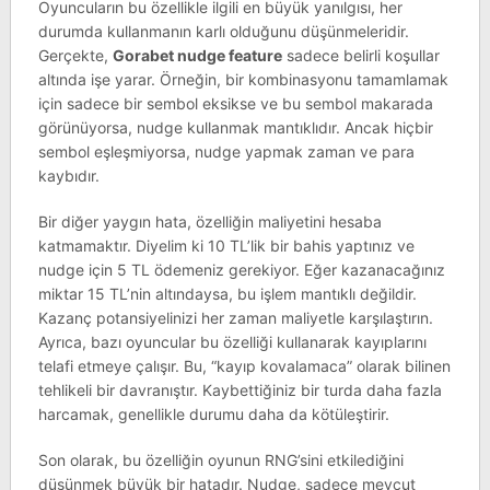
Oyuncuların bu özellikle ilgili en büyük yanılgısı, her
durumda kullanmanın karlı olduğunu düşünmeleridir.
Gerçekte,
Gorabet nudge feature
sadece belirli koşullar
altında işe yarar. Örneğin, bir kombinasyonu tamamlamak
için sadece bir sembol eksikse ve bu sembol makarada
görünüyorsa, nudge kullanmak mantıklıdır. Ancak hiçbir
sembol eşleşmiyorsa, nudge yapmak zaman ve para
kaybıdır.
Bir diğer yaygın hata, özelliğin maliyetini hesaba
katmamaktır. Diyelim ki 10 TL’lik bir bahis yaptınız ve
nudge için 5 TL ödemeniz gerekiyor. Eğer kazanacağınız
miktar 15 TL’nin altındaysa, bu işlem mantıklı değildir.
Kazanç potansiyelinizi her zaman maliyetle karşılaştırın.
Ayrıca, bazı oyuncular bu özelliği kullanarak kayıplarını
telafi etmeye çalışır. Bu, “kayıp kovalamaca” olarak bilinen
tehlikeli bir davranıştır. Kaybettiğiniz bir turda daha fazla
harcamak, genellikle durumu daha da kötüleştirir.
Son olarak, bu özelliğin oyunun RNG’sini etkilediğini
düşünmek büyük bir hatadır. Nudge, sadece mevcut