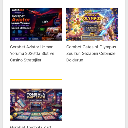
Gorabet Aviator Uzman
Gorabet Gates of Olympus
Yorumu 2026’da Slot ve
Zeus’un Gazabını Cebinize
Casino Stratejileri
Doldurun
Gorabet Tombala Kart