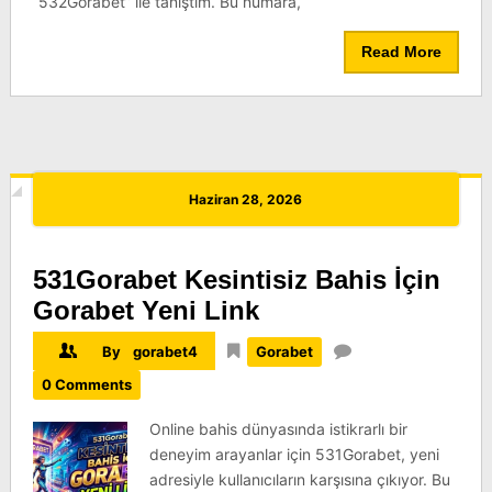
“532Gorabet” ile tanıştım. Bu numara,
Read More
Haziran 28, 2026
531Gorabet Kesintisiz Bahis İçin
Gorabet Yeni Link
By
gorabet4
Gorabet
0 Comments
Online bahis dünyasında istikrarlı bir
deneyim arayanlar için 531Gorabet, yeni
adresiyle kullanıcıların karşısına çıkıyor. Bu