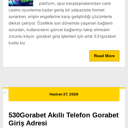
platform, spor karşılaşmalarından canlı
casino oyunlarına kadar geniş bir yelpazede hizmet
sunarken, erişim engellerine karşı geliştirdiği çözümlerle
dikkat çekiyor. Özellikle son dönemde yaşanan bağlantı
sorunları, kullanıcıların güncel bağlantıyı takip etmesini
zorunlu kılıyor. gorabet giriş işlemleri için artık 531gorabet
kodlu bu
Read More
Haziran 27, 2026
530Gorabet Akıllı Telefon Gorabet
Giriş Adresi