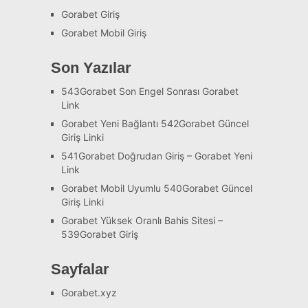
Gorabet Giriş
Gorabet Mobil Giriş
Son Yazılar
543Gorabet Son Engel Sonrası Gorabet
Link
Gorabet Yeni Bağlantı 542Gorabet Güncel
Giriş Linki
541Gorabet Doğrudan Giriş – Gorabet Yeni
Link
Gorabet Mobil Uyumlu 540Gorabet Güncel
Giriş Linki
Gorabet Yüksek Oranlı Bahis Sitesi –
539Gorabet Giriş
Sayfalar
Gorabet.xyz