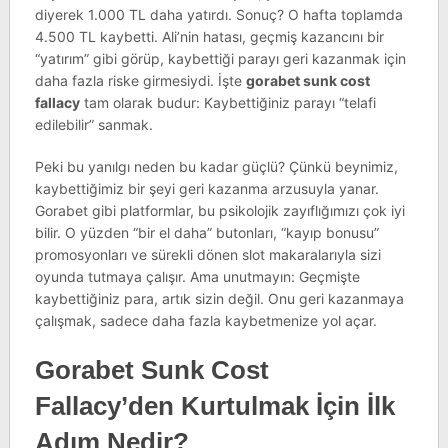
diyerek 1.000 TL daha yatırdı. Sonuç? O hafta toplamda
4.500 TL kaybetti. Ali’nin hatası, geçmiş kazancını bir
“yatırım” gibi görüp, kaybettiği parayı geri kazanmak için
daha fazla riske girmesiydi. İşte
gorabet sunk cost
fallacy
tam olarak budur: Kaybettiğiniz parayı “telafi
edilebilir” sanmak.
Peki bu yanılgı neden bu kadar güçlü? Çünkü beynimiz,
kaybettiğimiz bir şeyi geri kazanma arzusuyla yanar.
Gorabet gibi platformlar, bu psikolojik zayıflığımızı çok iyi
bilir. O yüzden “bir el daha” butonları, “kayıp bonusu”
promosyonları ve sürekli dönen slot makaralarıyla sizi
oyunda tutmaya çalışır. Ama unutmayın: Geçmişte
kaybettiğiniz para, artık sizin değil. Onu geri kazanmaya
çalışmak, sadece daha fazla kaybetmenize yol açar.
Gorabet Sunk Cost
Fallacy’den Kurtulmak İçin İlk
Adım Nedir?