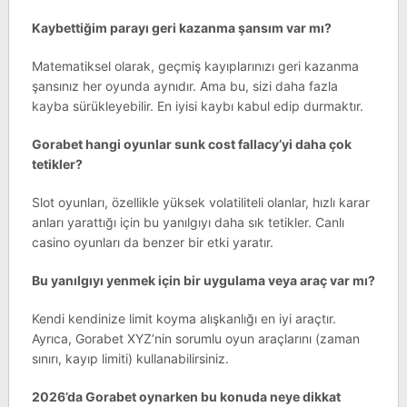
Kaybettiğim parayı geri kazanma şansım var mı?
Matematiksel olarak, geçmiş kayıplarınızı geri kazanma
şansınız her oyunda aynıdır. Ama bu, sizi daha fazla
kayba sürükleyebilir. En iyisi kaybı kabul edip durmaktır.
Gorabet hangi oyunlar sunk cost fallacy’yi daha çok
tetikler?
Slot oyunları, özellikle yüksek volatiliteli olanlar, hızlı karar
anları yarattığı için bu yanılgıyı daha sık tetikler. Canlı
casino oyunları da benzer bir etki yaratır.
Bu yanılgıyı yenmek için bir uygulama veya araç var mı?
Kendi kendinize limit koyma alışkanlığı en iyi araçtır.
Ayrıca, Gorabet XYZ’nin sorumlu oyun araçlarını (zaman
sınırı, kayıp limiti) kullanabilirsiniz.
2026’da Gorabet oynarken bu konuda neye dikkat