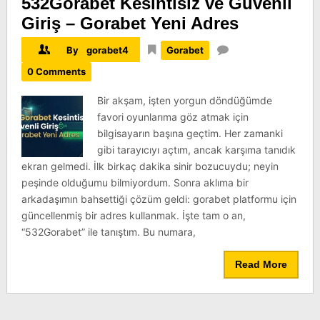
532Gorabet Kesintisiz ve Güvenli
Giriş – Gorabet Yeni Adres
By
gorabet4
Gorabet
0 Comments
Bir akşam, işten yorgun döndüğümde
favori oyunlarıma göz atmak için
bilgisayarın başına geçtim. Her zamanki
gibi tarayıcıyı açtım, ancak karşıma tanıdık
ekran gelmedi. İlk birkaç dakika sinir bozucuydu; neyin
peşinde olduğumu bilmiyordum. Sonra aklıma bir
arkadaşımın bahsettiği çözüm geldi: gorabet platformu için
güncellenmiş bir adres kullanmak. İşte tam o an,
“532Gorabet” ile tanıştım. Bu numara,
Read More