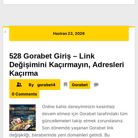
Haziran 23, 2026
528 Gorabet Giriş – Link
Değişimini Kaçırmayın, Adresleri
Kaçırma
By
gorabet4
Gorabet
0 Comments
Online bahis deneyiminizin kesintisiz
devam etmesi için Gorabet tarafındaki tüm
güncellemeleri takip etmek zorundasınız.
Son dönemde yaşanan Gorabet link
değişikliği, beraberinde yeni domainleri getirdi. Bu