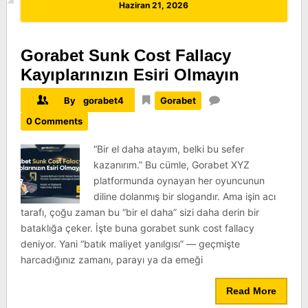
Haziran 21, 2026
Gorabet Sunk Cost Fallacy
Kayıplarınızın Esiri Olmayın
By
gorabet4
Gorabet
0 Comments
“Bir el daha atayım, belki bu sefer
kazanırım.” Bu cümle, Gorabet XYZ
platformunda oynayan her oyuncunun
diline dolanmış bir slogandır. Ama işin acı
tarafı, çoğu zaman bu “bir el daha” sizi daha derin bir
bataklığa çeker. İşte buna gorabet sunk cost fallacy
deniyor. Yani “batık maliyet yanılgısı” — geçmişte
harcadığınız zamanı, parayı ya da emeği
Read More