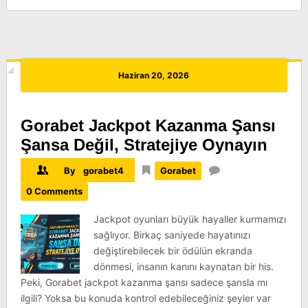
Haziran 20, 2026
Gorabet Jackpot Kazanma Şansı
Şansa Değil, Stratejiye Oynayın
By
gorabet4
Gorabet
0 Comments
Jackpot oyunları büyük hayaller kurmamızı
sağlıyor. Birkaç saniyede hayatınızı
değiştirebilecek bir ödülün ekranda
dönmesi, insanın kanını kaynatan bir his.
Peki, Gorabet jackpot kazanma şansı sadece şansla mı
ilgili? Yoksa bu konuda kontrol edebileceğiniz şeyler var