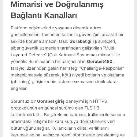
Mimarisi ve Doğrulanmış
Bağlantı Kanalları
Platform erişimlerinde yaşanan dinamik adres
güncellemeleri, tamamen kullanıcı güvenliğini proaktif bir
şekilde koruma amacını taşır.
Gorabet giriş
süreçleri,
siber güvenlik uzmanları tarafından geliştirilen “Multi-
Layered Defense” (Çok Katmanlı Savunma) mimarisi ile
yönetilir. Bu mimarinin bir parçası olan
Gorabet480
,
tarayıcı üzerinden gelen her isteği “Challenge-Response”
mekanizmasıyla süzerek, kötü niyetli botların ve oltalama
(phishing) girişimlerinin sisteme sızmasını teknik olarak
engeller.
Sorunsuz bir
Gorabet giriş
deneyimi için HTTPS
protokolünün en güncel sürümü olan TLS 1.3
kullanılmaktadır. Bu şifreleme katmanı, kullanıcı ile sunucu
arasındaki iletişimi bir kara kutuya dönüştürerek veri
bütünlüğünü sağlar. Kullanıcıların dijital varlıklarını
korumak adına, yalnızca resmi otoritelerce onaylanmış ve