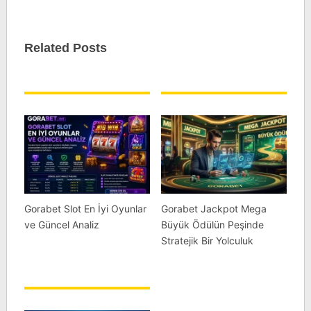
Related Posts
Gorabet Slot En İyi Oyunlar
Gorabet Jackpot Mega
ve Güncel Analiz
Büyük Ödülün Peşinde
Stratejik Bir Yolculuk