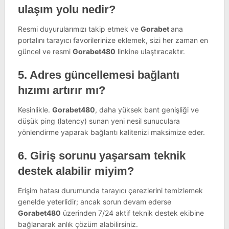
ulaşım yolu nedir?
Resmi duyurularımızı takip etmek ve
Gorabet
ana
portalını tarayıcı favorilerinize eklemek, sizi her zaman en
güncel ve resmi
Gorabet480
linkine ulaştıracaktır.
5. Adres güncellemesi bağlantı
hızımı artırır mı?
Kesinlikle.
Gorabet480
, daha yüksek bant genişliği ve
düşük ping (latency) sunan yeni nesil sunuculara
yönlendirme yaparak bağlantı kalitenizi maksimize eder.
6. Giriş sorunu yaşarsam teknik
destek alabilir miyim?
Erişim hatası durumunda tarayıcı çerezlerini temizlemek
genelde yeterlidir; ancak sorun devam ederse
Gorabet480
üzerinden 7/24 aktif teknik destek ekibine
bağlanarak anlık çözüm alabilirsiniz.