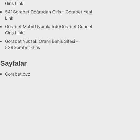
Giriş Linki
541Gorabet Doğrudan Giriş – Gorabet Yeni
Link
Gorabet Mobil Uyumlu 540Gorabet Güncel
Giriş Linki
Gorabet Yüksek Oranlı Bahis Sitesi –
539Gorabet Giriş
Sayfalar
Gorabet.xyz