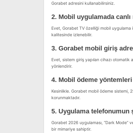
Gorabet adresini kullanabilirsiniz.
2. Mobil uygulamada canlı 
Evet, Gorabet TV özelliği mobil uygulama 
kalitesinde izlenebilir.
3. Gorabet mobil giriş adre
Evet, sistem giriş yapılan cihazı otomatik
yönlendirir.
4. Mobil ödeme yöntemleri
Kesinlikle. Gorabet mobil ödeme sistemi, 
korunmaktadır.
5. Uygulama telefonumun şa
Gorabet 2026 uygulaması, “Dark Mode” ve 
bir mimariye sahiptir.