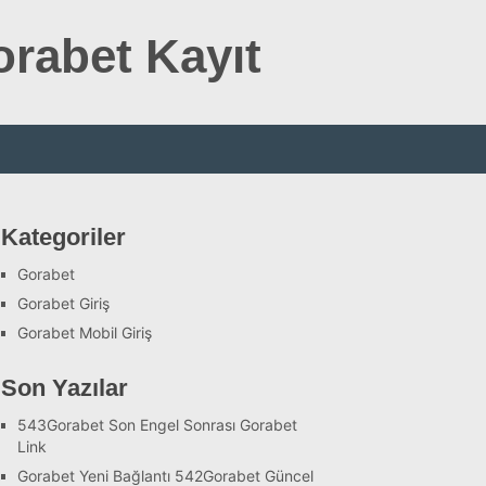
orabet Kayıt
Kategoriler
Gorabet
Gorabet Giriş
Gorabet Mobil Giriş
Son Yazılar
543Gorabet Son Engel Sonrası Gorabet
Link
Gorabet Yeni Bağlantı 542Gorabet Güncel