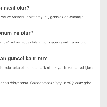
i nasıl olur?
ş iPad ve Android Tablet arayüzü, geniş ekran avantajını
ponum ne olur?
 bağlantınız kopsa bile kupon geçerli sayılır; sonucunu
an güncel kalır mı?
emeler arka planda otomatik olarak yapılır ve manuel işlem
ği bahis dünyasında, Gorabet mobil altyapısı rakiplerine göre