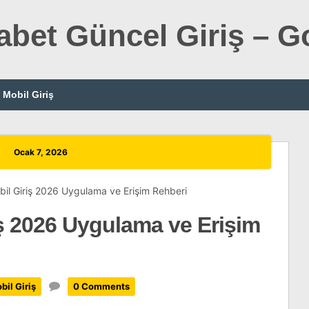
abet Güncel Giriş – G
 Mobil Giriş
Ocak 7, 2026
il Giriş 2026 Uygulama ve Erişim Rehberi
ş 2026 Uygulama ve Erişim
il Giriş
0 Comments