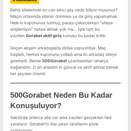
Bahis sitelerinde en can sıkıcı şey nedir biliyor musunuz?
Maçın ortasında sitenin donması ya da giriş yapamamak.
Hele ki kuponunuz tutmuş, parayı çekecekken “siteye
erişilemiyor” hatası almak yok mu… İşte tam bu
yüzden
Gorabet aktif giriş
konusu bu kadar kritik.
Geçen akşam arkadaşlarla iddaa yapıyorduk. Maç
başladı, herkes kuponunu yolladı ama iki arkadaş siteye
giremedi. Bense
500Gorabet
uzantısından rahatça
bağlandım. O an anladım ki güncel ve aktif adresi bilmek
her şeyden önemli.
500Gorabet Neden Bu Kadar
Konuşuluyor?
Sektörde onlarca site var ama bazıları gerçekten fark
yaratıyor. Gorabet’in öne çıkan taraflarını şöyle
sıralayayım: