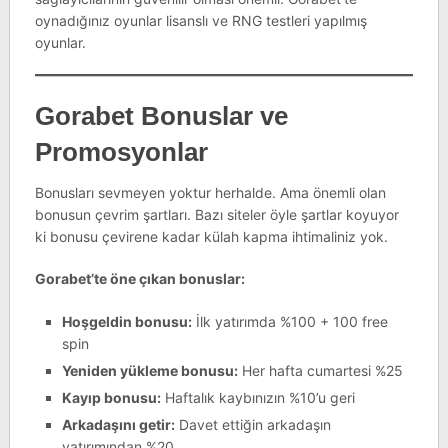
oynadığınız oyunlar lisanslı ve RNG testleri yapılmış
oyunlar.
Gorabet Bonuslar ve
Promosyonlar
Bonusları sevmeyen yoktur herhalde. Ama önemli olan
bonusun çevrim şartları. Bazı siteler öyle şartlar koyuyor
ki bonusu çevirene kadar külah kapma ihtimaliniz yok.
Gorabet’te öne çıkan bonuslar:
Hoşgeldin bonusu:
İlk yatırımda %100 + 100 free
spin
Yeniden yükleme bonusu:
Her hafta cumartesi %25
Kayıp bonusu:
Haftalık kaybınızın %10’u geri
Arkadaşını getir:
Davet ettiğin arkadaşın
yatırımından %20