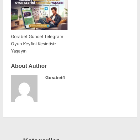
Gorabet Güncel Telegram
Oyun Keyfini Kesintisiz
Yaşayın
About Author
Gorabet4