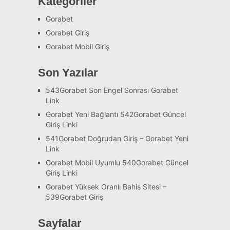
Kategoriler
Gorabet
Gorabet Giriş
Gorabet Mobil Giriş
Son Yazılar
543Gorabet Son Engel Sonrası Gorabet
Link
Gorabet Yeni Bağlantı 542Gorabet Güncel
Giriş Linki
541Gorabet Doğrudan Giriş – Gorabet Yeni
Link
Gorabet Mobil Uyumlu 540Gorabet Güncel
Giriş Linki
Gorabet Yüksek Oranlı Bahis Sitesi –
539Gorabet Giriş
Sayfalar