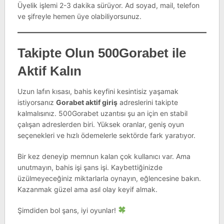
Üyelik işlemi 2-3 dakika sürüyor. Ad soyad, mail, telefon
ve şifreyle hemen üye olabiliyorsunuz.
Takipte Olun 500Gorabet ile
Aktif Kalın
Uzun lafın kısası, bahis keyfini kesintisiz yaşamak
istiyorsanız
Gorabet aktif giriş
adreslerini takipte
kalmalısınız. 500Gorabet uzantısı şu an için en stabil
çalışan adreslerden biri. Yüksek oranlar, geniş oyun
seçenekleri ve hızlı ödemelerle sektörde fark yaratıyor.
Bir kez deneyip memnun kalan çok kullanıcı var. Ama
unutmayın, bahis işi şans işi. Kaybettiğinizde
üzülmeyeceğiniz miktarlarla oynayın, eğlencesine bakın.
Kazanmak güzel ama asıl olay keyif almak.
Şimdiden bol şans, iyi oyunlar!