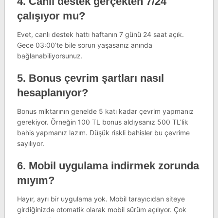
4. Canlı destek gerçekten 7/24
çalışıyor mu?
Evet, canlı destek hattı haftanın 7 günü 24 saat açık.
Gece 03:00’te bile sorun yaşasanız anında
bağlanabiliyorsunuz.
5. Bonus çevrim şartları nasıl
hesaplanıyor?
Bonus miktarının genelde 5 katı kadar çevrim yapmanız
gerekiyor. Örneğin 100 TL bonus aldıysanız 500 TL’lik
bahis yapmanız lazım. Düşük riskli bahisler bu çevrime
sayılıyor.
6. Mobil uygulama indirmek zorunda
mıyım?
Hayır, ayrı bir uygulama yok. Mobil tarayıcıdan siteye
girdiğinizde otomatik olarak mobil sürüm açılıyor. Çok